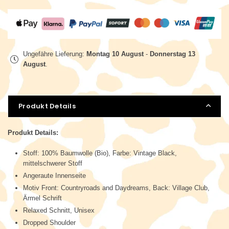
Ungefähre Lieferung:
Montag 10 August
-
Donnerstag 13
August
.
Produkt Details
Produkt Details:
Stoff: 100% Baumwolle (Bio), Farbe: Vintage Black,
mittelschwerer Stoff
Angeraute Innenseite
Motiv Front: Countryroads and Daydreams, Back: Village Club,
Ärmel Schrift
Relaxed Schnitt, Unisex
Dropped Shoulder