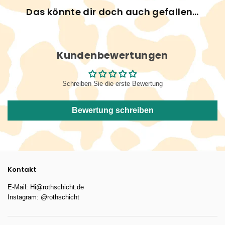
Das könnte dir doch auch gefallen…
Kundenbewertungen
Schreiben Sie die erste Bewertung
Bewertung schreiben
Kontakt
E-Mail: Hi@rothschicht.de
Instagram: @rothschicht