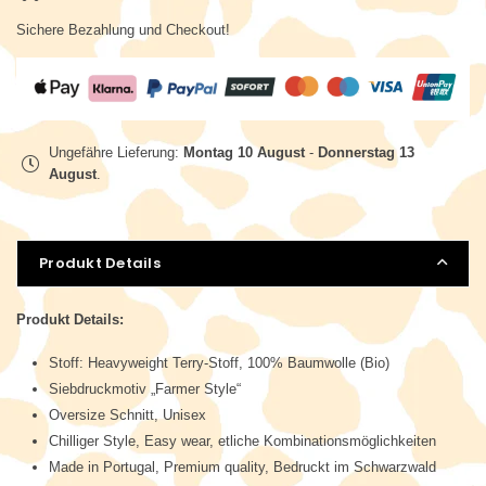
Sichere Bezahlung und Checkout!
Ungefähre Lieferung:
Montag 10 August
-
Donnerstag 13
August
.
Produkt Details
Produkt Details:
Stoff: Heavyweight Terry-Stoff, 100% Baumwolle (Bio)
Siebdruckmotiv „Farmer Style“
Oversize Schnitt, Unisex
Chilliger Style, Easy wear, etliche Kombinationsmöglichkeiten
Made in Portugal, Premium quality, Bedruckt im Schwarzwald