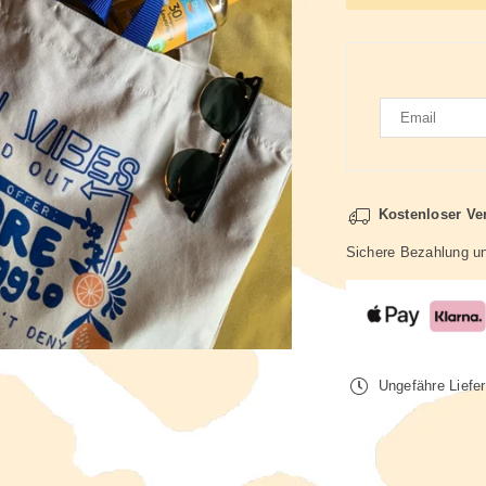
Kostenloser Ve
Sichere Bezahlung u
Ungefähre Liefe