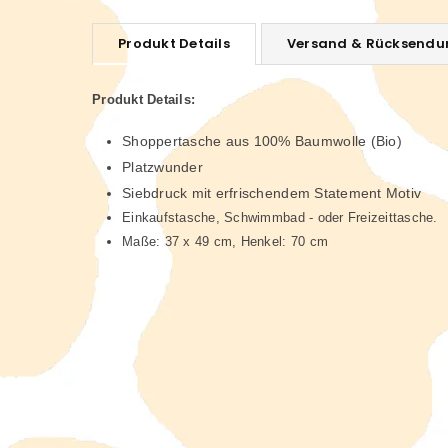
Produkt Details
Versand & Rücksendu
Produkt Details:
Shoppertasche aus 100% Baumwolle (Bio)
Platzwunder
Siebdruck mit erfrischendem Statement Motiv
Einkaufstasche, Schwimmbad - oder Freizeittasche.
Maße: 37 x 49 cm, Henkel: 70 cm