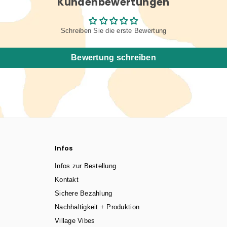
Kundenbewertungen
Schreiben Sie die erste Bewertung
Bewertung schreiben
Infos
Infos zur Bestellung
Kontakt
Sichere Bezahlung
Nachhaltigkeit + Produktion
Village Vibes