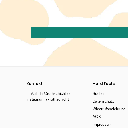
Kontakt
Hard Facts
E-Mail: Hi@rothschicht.de
Suchen
Instagram: @rothschicht
Datenschutz
Widerrufsbelehrung
AGB
Impressum