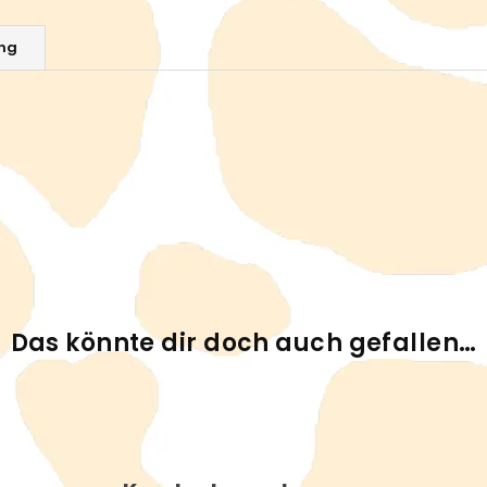
ng
Das könnte dir doch auch gefallen…