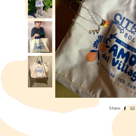
Share: